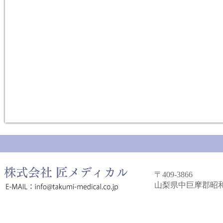
〒409-3866
山梨県中巨摩郡昭和