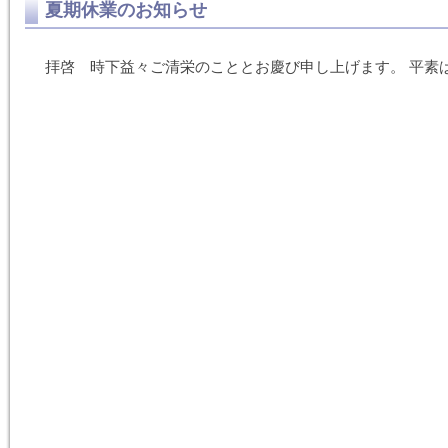
夏期休業のお知らせ
拝啓 時下益々ご清栄のこととお慶び申し上げます。 平素