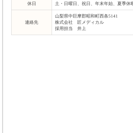
休日
土・日曜日、祝日、年末年始、夏季休
山梨県中巨摩郡昭和町西条5141
連絡先
株式会社 匠メディカル
採用担当 井上