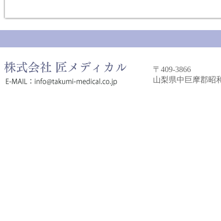
〒409-3866
山梨県中巨摩郡昭和